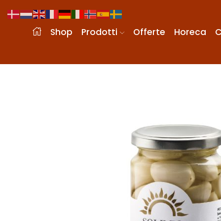
Shop
Prodotti
Offerte
Horeca
C