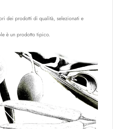
i dei prodotti di qualità, selezionati e
ole è un prodotto tipico.