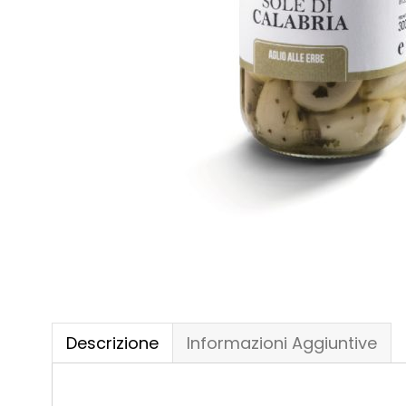
Descrizione
Informazioni Aggiuntive