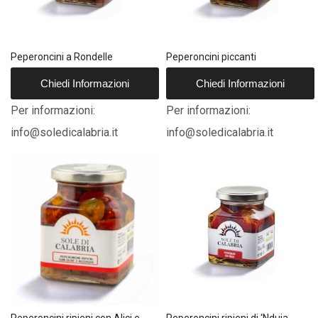
Peperoncini a Rondelle
Peperoncini piccanti
Chiedi Informazioni
Chiedi Informazioni
Per informazioni:
Per informazioni:
info@soledicalabria.it
info@soledicalabria.it