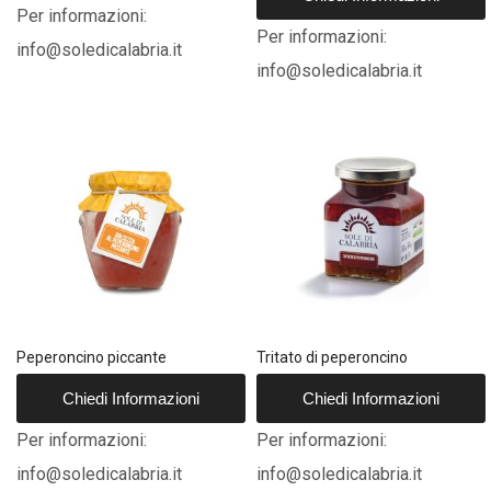
Per informazioni:
Per informazioni:
info@soledicalabria.it
info@soledicalabria.it
Peperoncino piccante
Tritato di peperoncino
Chiedi Informazioni
Chiedi Informazioni
Per informazioni:
Per informazioni:
info@soledicalabria.it
info@soledicalabria.it