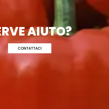
ERVE AIUTO?
CONTATTACI