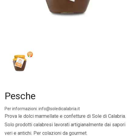
Pesche
Per informazioni: info@soledicalabria.it
Prova le dolci marmellate e confetture di Sole di Calabria.
Solo prodotti calabresi lavorati artigianalmente dai sapori
veri e antichi. Per colazioni da gourmet.