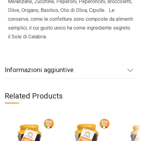
Melanzane, Zucchine, Peperoni, Peperoncini, Broccoletti,
Olive, Origano, Basilico, Olio di Oliva, Cipolle… Le
conserve, come le confetture sono composte da alimenti
semplici, il cui gusto unico ha come ingrediente segreto
il Sole di Calabria.
Informazioni aggiuntive
Related Products