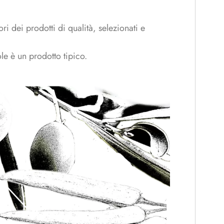
i dei prodotti di qualità, selezionati e
ole è un prodotto tipico.