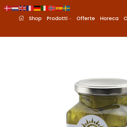
Shop
Prodotti
Offerte
Horeca
C