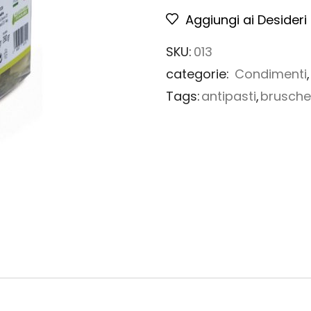
Aggiungi ai Desideri
SKU:
013
categorie:
Condimenti
Tags:
antipasti
,
brusche