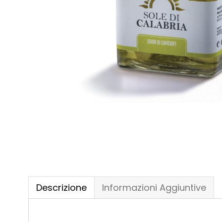
Descrizione
Informazioni Aggiuntive