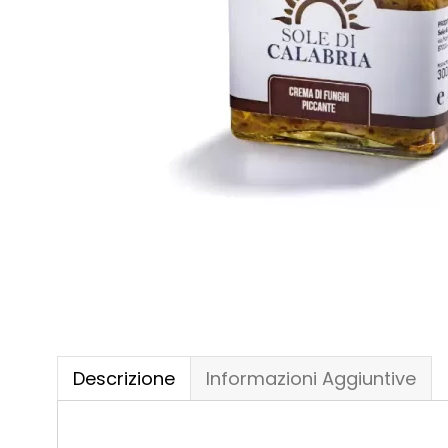
Descrizione
Informazioni Aggiuntive