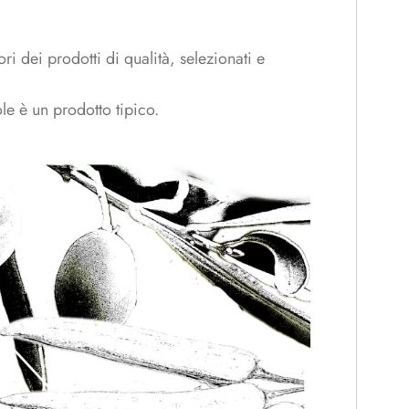
i dei prodotti di qualità, selezionati e
ole è un prodotto tipico.