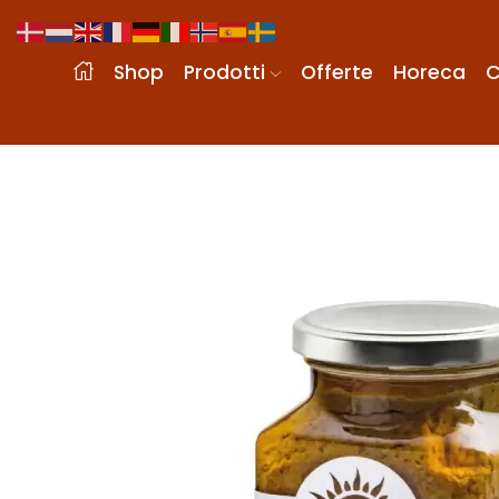
Shop
Prodotti
Offerte
Horeca
C