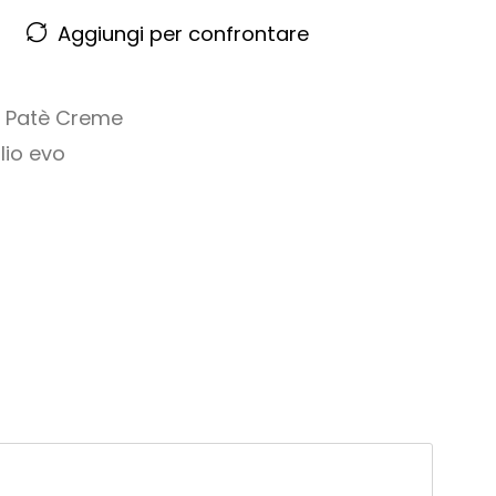
Aggiungi per confrontare
,
Patè Creme
lio evo