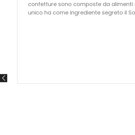
confetture sono composte da alimenti se
unico ha come ingrediente segreto il Sol