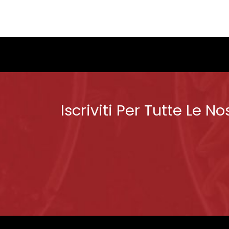
Iscriviti Per Tutte Le No