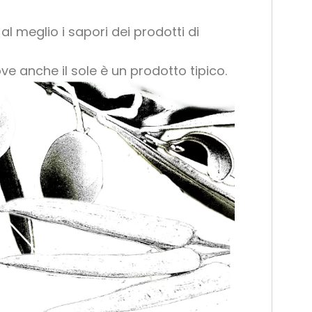
l meglio i sapori dei prodotti di
ove anche il sole è un prodotto tipico.