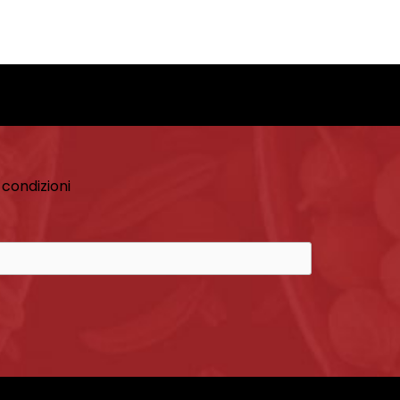
 condizioni