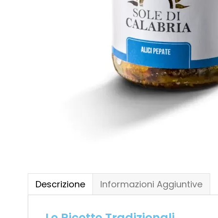
Descrizione
Informazioni Aggiuntive
Le Ricette Tradizionali