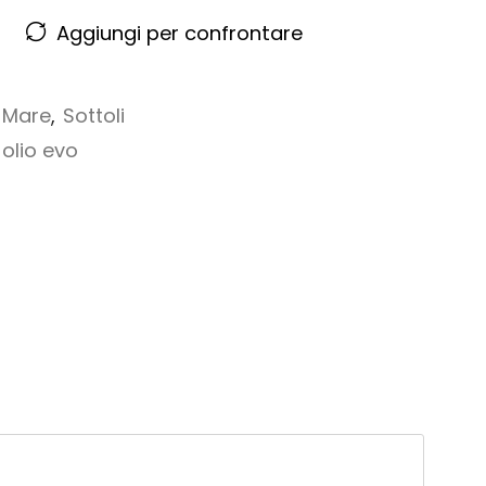
Aggiungi per confrontare
 Mare
,
Sottoli
olio evo