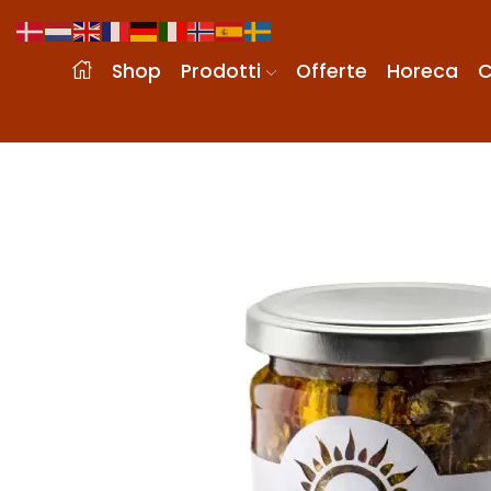
Shop
Prodotti
Offerte
Horeca
C