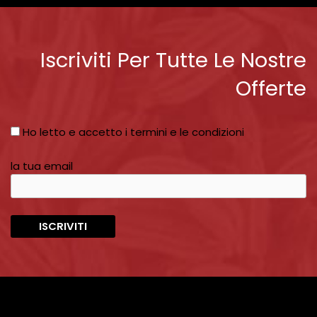
Iscriviti Per Tutte Le Nostre
Offerte
Ho letto e accetto i termini e le condizioni
la tua email