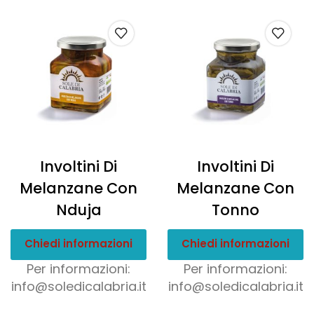
Involtini Di
Involtini Di
Melanzane Con
Melanzane Con
Nduja
Tonno
Chiedi informazioni
Chiedi informazioni
Per informazioni:
Per informazioni:
info@soledicalabria.it
info@soledicalabria.it