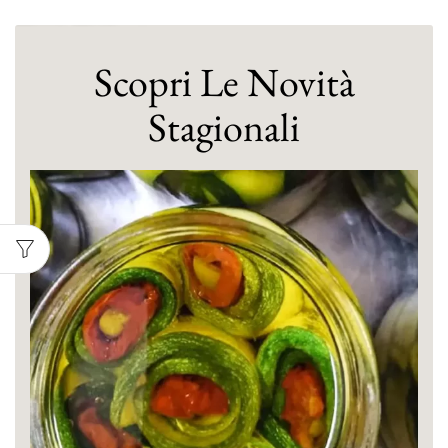
Scopri Le Novità
Stagionali