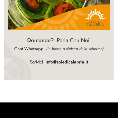
Domande?
Parla Con Noi!
Chat Whatsapp
(in basso a sinistra dello schermo)
Scrivici
info@soledicalabria.it