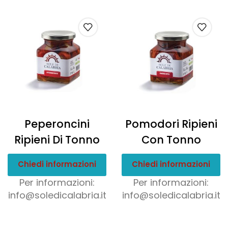
Peperoncini
Pomodori Ripieni
Ripieni Di Tonno
Con Tonno
Chiedi informazioni
Chiedi informazioni
Per informazioni:
Per informazioni:
info@soledicalabria.it
info@soledicalabria.it