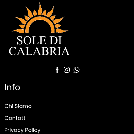
Info
Chi Siamo
Contatti
Privacy Policy