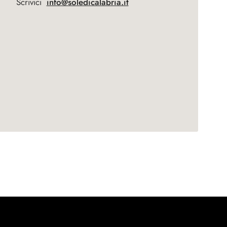
Scrivici
info@soledicalabria.it