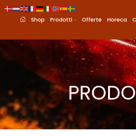
Shop
Prodotti
Offerte
Horeca
C
PRODOT