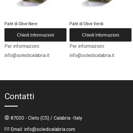
Paté di Olive Nere
Paté di Olive Verdi
Chiedi Informazioni
Chiedi Informazioni
Per informazioni:
Per informazioni:
info@soledicalabria.it
info@soledicalabria.it
Contatti
87030 - Cleto (CS) / Calabria -Italy
Email: info@soledicalabria.com