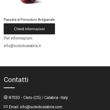
Passata di Pomodoro Artigianale
Chiedi Informazioni
Per informazioni:
info@soledicalabria.it
Contatti
87030 - Cleto (CS) / Calabria -Italy
Email: info@soledicalabria.com