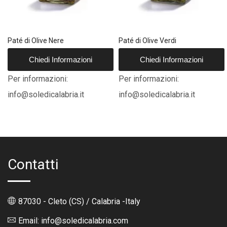
Paté di Olive Nere
Paté di Olive Verdi
Chiedi Informazioni
Chiedi Informazioni
Per informazioni:
Per informazioni:
info@soledicalabria.it
info@soledicalabria.it
Contatti
87030 - Cleto (CS) / Calabria -Italy
Email: info@soledicalabria.com