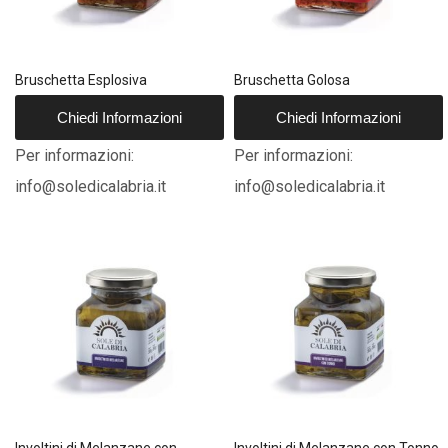
Bruschetta Esplosiva
Bruschetta Golosa
Chiedi Informazioni
Chiedi Informazioni
Per informazioni:
Per informazioni:
info@soledicalabria.it
info@soledicalabria.it