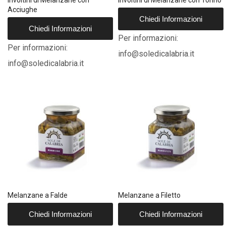
Involtini di Melanzane con
Involtini di Melanzane con Tonno
Acciughe
Chiedi Informazioni
Chiedi Informazioni
Per informazioni:
Per informazioni:
info@soledicalabria.it
info@soledicalabria.it
Melanzane a Falde
Melanzane a Filetto
Chiedi Informazioni
Chiedi Informazioni