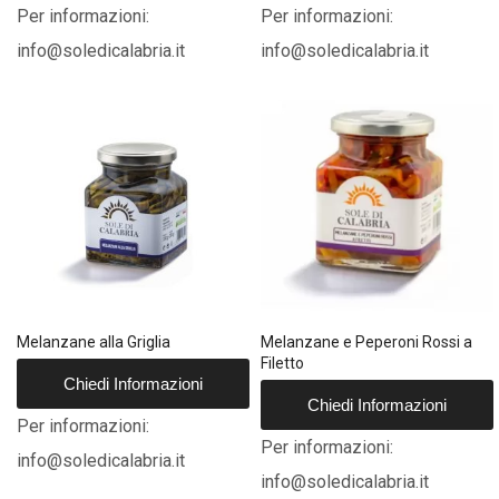
Per informazioni:
Per informazioni:
info@soledicalabria.it
info@soledicalabria.it
Melanzane alla Griglia
Melanzane e Peperoni Rossi a
Filetto
Chiedi Informazioni
Chiedi Informazioni
Per informazioni:
Per informazioni:
info@soledicalabria.it
info@soledicalabria.it