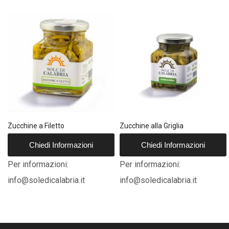
Zucchine a Filetto
Zucchine alla Griglia
Chiedi Informazioni
Chiedi Informazioni
Per informazioni:
Per informazioni:
info@soledicalabria.it
info@soledicalabria.it