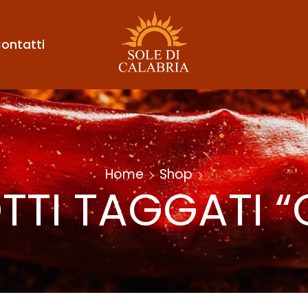
ontatti
Home
Shop
TTI TAGGATI “