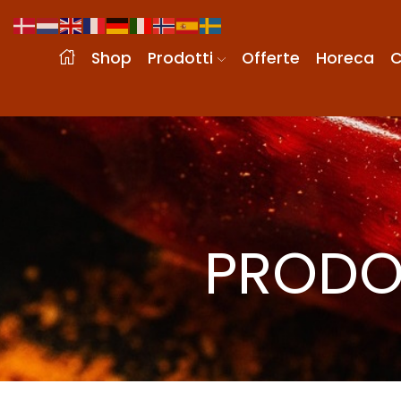
Shop
Prodotti
Offerte
Horeca
C
PRODO