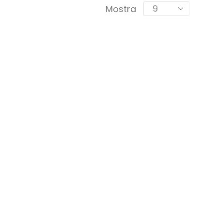
Mostra